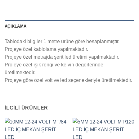
AÇIKLAMA
Tablodaki bilgiler 1 metre ürüne göre hesaplanmıştır.
Projeye özel kablolama yapılmaktadır.
Projeye özel metrajda şerit led üretimi yapılmaktadır.
Projeye özel ışık rengi ve kelvin değerlerinde
üretilmektedir.
Projeye göre özel volt ve led seçenekleriyle üretilmektedir.
İLGILI ÜRÜNLER